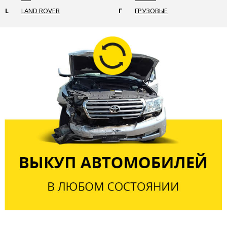
L
LAND ROVER
Г
ГРУЗОВЫЕ