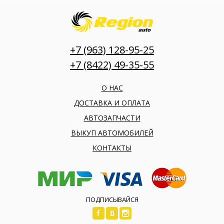
+7 (963) 128-95-25
+7 (8422) 49-35-55
О НАС
ДОСТАВКА И ОПЛАТА
АВТОЗАПЧАСТИ
ВЫКУП АВТОМОБИЛЕЙ
КОНТАКТЫ
ПОДПИСЫВАЙСЯ