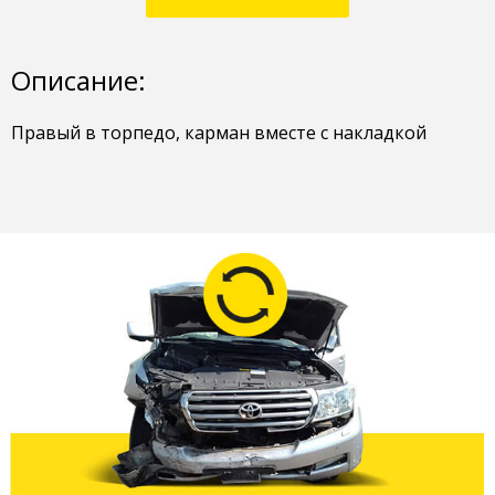
Описание:
Правый в торпедо, карман вместе с накладкой