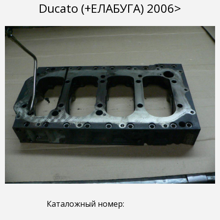
Ducato (+ЕЛАБУГА) 2006>
Каталожный номер: