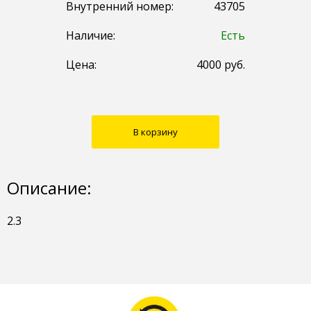
Внутренний номер:
43705
Наличие:
Есть
Цена:
4000
руб.
В корзину
Описание:
2.3