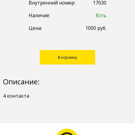
Внутренний номер:
17030
Наличие:
Есть
Цена:
1000
руб.
В корзину
Описание:
4 контакта