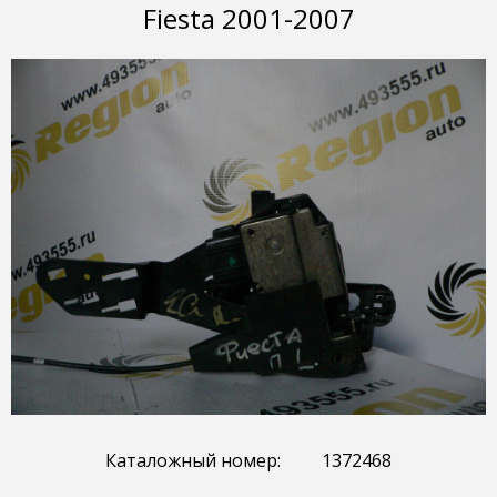
Fiesta 2001-2007
Каталожный номер:
1372468