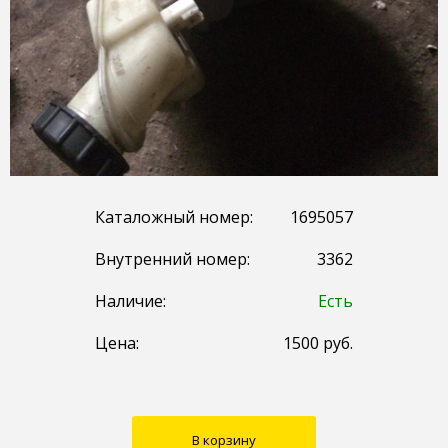
Каталожный номер:
1695057
Внутренний номер:
3362
Наличие:
Есть
Цена:
1500
руб.
В корзину