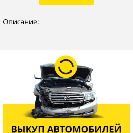
Описание: