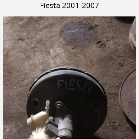
Fiesta 2001-2007