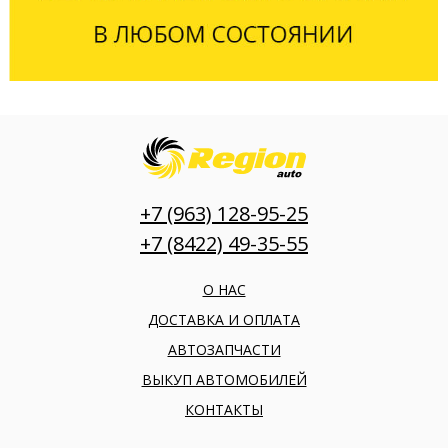
+7 (963) 128-95-25
+7 (8422) 49-35-55
О НАС
ДОСТАВКА И ОПЛАТА
АВТОЗАПЧАСТИ
ВЫКУП АВТОМОБИЛЕЙ
КОНТАКТЫ