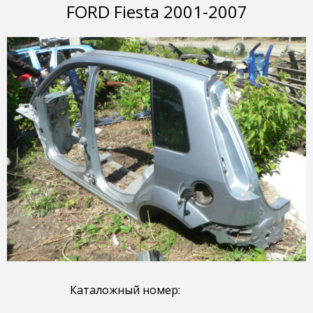
FORD Fiesta 2001-2007
Каталожный номер: