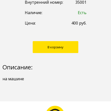
Внутренний номер:
35001
Наличие:
Есть
Цена:
400
руб.
В корзину
Описание:
на машине