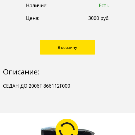
Наличие:
Есть
Цена:
3000
руб.
В корзину
Описание:
СЕДАН ДО 2006Г 866112F000