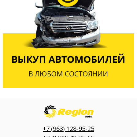
+7 (963) 128-95-25