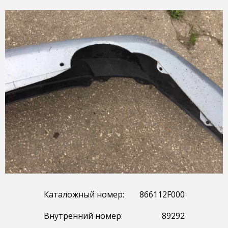
Каталожный номер:
866112F000
Внутренний номер:
89292