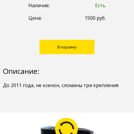
Наличие:
Есть
Цена:
1500
руб.
В корзину
Описание:
До 2011 года, не ксенон, сломаны три крепления