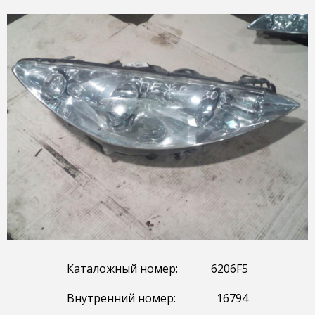
Каталожный номер:
6206F5
Внутренний номер:
16794