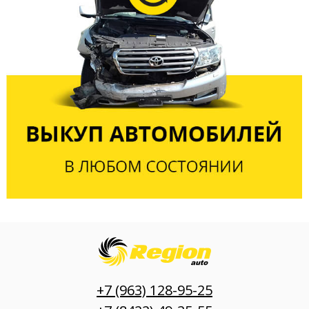
+7 (963) 128-95-25