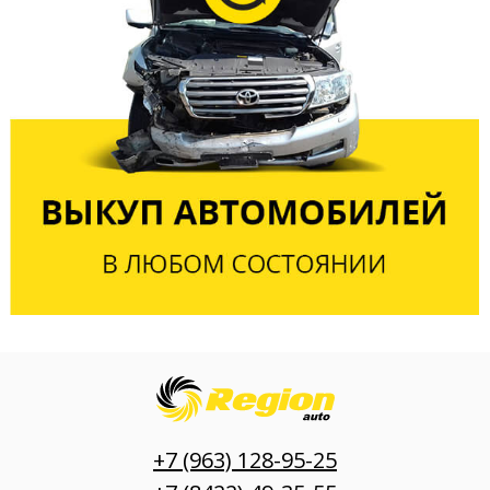
+7 (963) 128-95-25