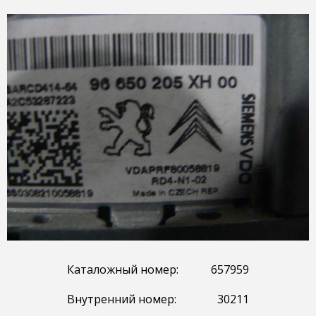
Каталожный номер:
657959
Внутренний номер:
30211