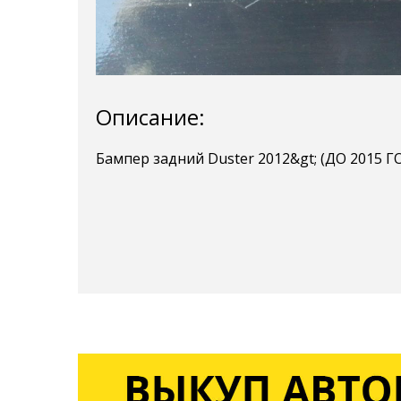
Описание:
Бампер задний Duster 2012&gt; (ДО 2015