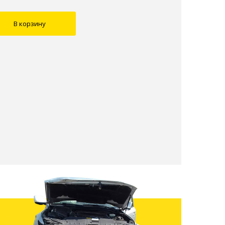
В корзину