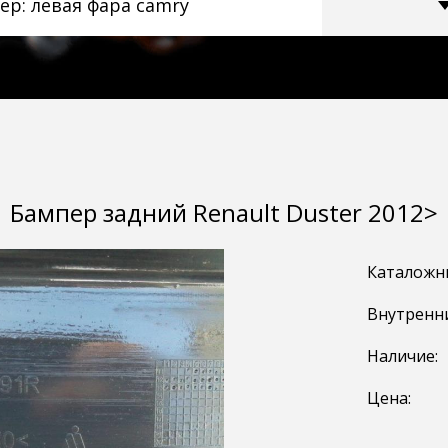
Бампер задний Renault Duster 2012>
Каталожн
Внутренн
Наличие:
Цена: