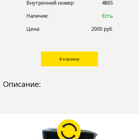
Внутренний номер:
4865
Наличие:
Есть
Цена:
2000
руб.
В корзину
Описание: