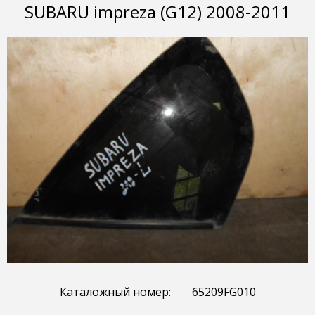
SUBARU impreza (G12) 2008-2011
Каталожный номер:
65209FG010