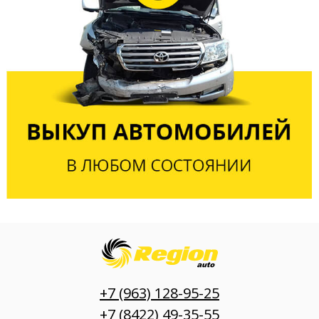
+7 (963) 128-95-25
+7 (8422) 49-35-55