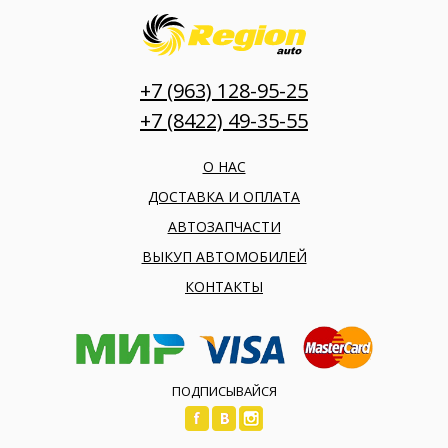
+7 (963) 128-95-25
+7 (8422) 49-35-55
О НАС
ДОСТАВКА И ОПЛАТА
АВТОЗАПЧАСТИ
ВЫКУП АВТОМОБИЛЕЙ
КОНТАКТЫ
ПОДПИСЫВАЙСЯ