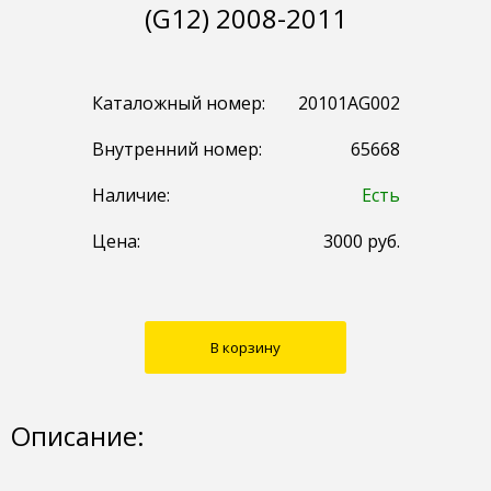
(G12) 2008-2011
Каталожный номер:
20101AG002
Внутренний номер:
65668
Наличие:
Есть
Цена:
3000
руб.
В корзину
Описание: