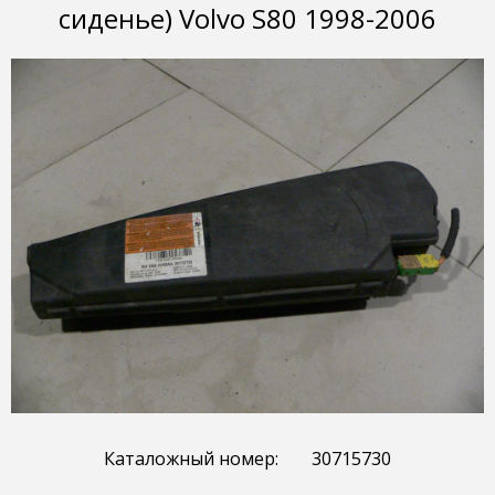
сиденье) Volvo S80 1998-2006
Каталожный номер:
30715730