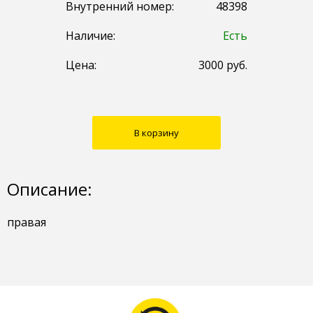
Внутренний номер:
48398
Наличие:
Есть
Цена:
3000
руб.
В корзину
Описание:
правая